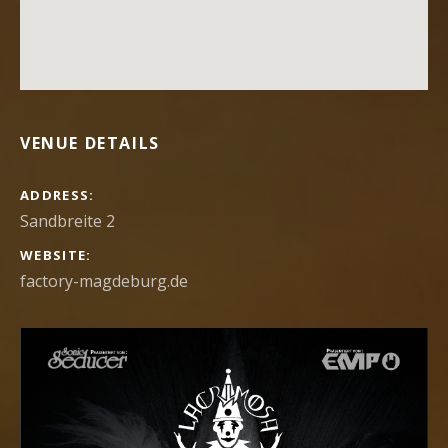
VENUE DETAILS
ADDRESS
Sandbreite 2
WEBSITE
factory-magdeburg.de