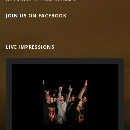
JOIN US ON FACEBOOK
LIVE IMPRESSIONS