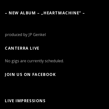
– NEW ALBUM – „HEARTMACHINE“ –
produced by JP Genkel
CANTERRA LIVE
No gigs are currently scheduled.
JOIN US ON FACEBOOK
LIVE IMPRESSIONS