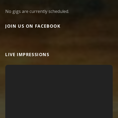
No gigs are currently scheduled.
JOIN US ON FACEBOOK
LIVE IMPRESSIONS