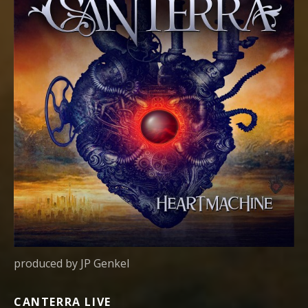
produced by JP Genkel
CANTERRA LIVE