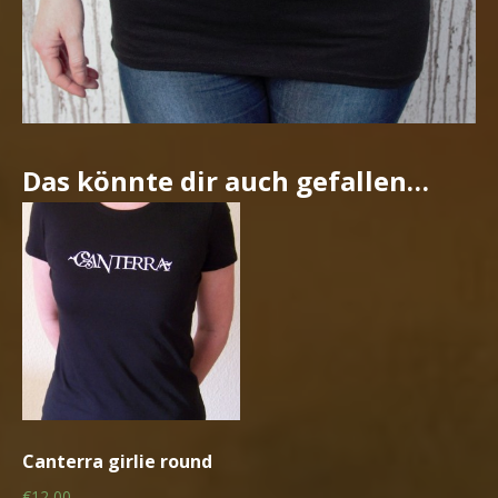
Das könnte dir auch gefallen…
Canterra girlie round
€12,00