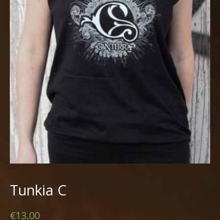
Tunkia C
€13,00