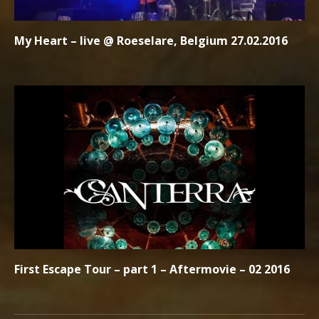
My Heart – live @ Roeselare, Belgium 27.02.2016
First Escape Tour – part 1 – Aftermovie – 02 2016