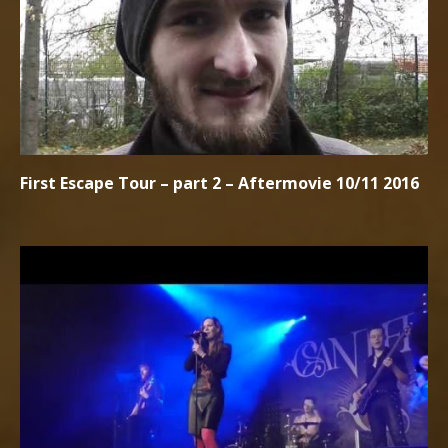
First Escape Tour – part 2 – Aftermovie 10/11 2016