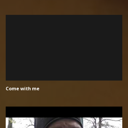
Come with me