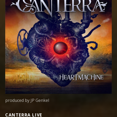
produced by JP Genkel
CANTERRA LIVE