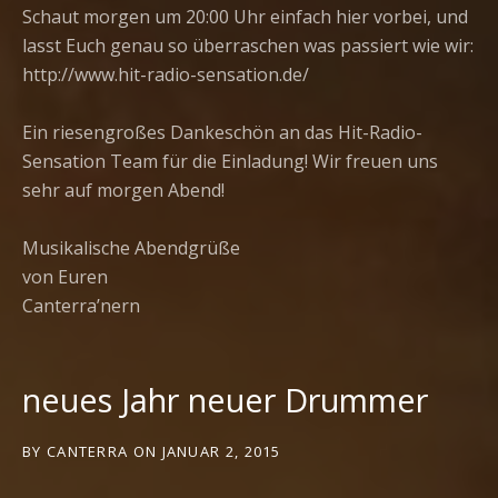
Schaut morgen um 20:00 Uhr einfach hier vorbei, und
lasst Euch genau so überraschen was passiert wie wir:
http://www.hit-radio-sensation.de/
Ein riesengroßes Dankeschön an das Hit-Radio-
Sensation Team für die Einladung! Wir freuen uns
sehr auf morgen Abend!
Musikalische Abendgrüße
von Euren
Canterra’nern
neues Jahr neuer Drummer
BY
CANTERRA
ON
JANUAR 2, 2015