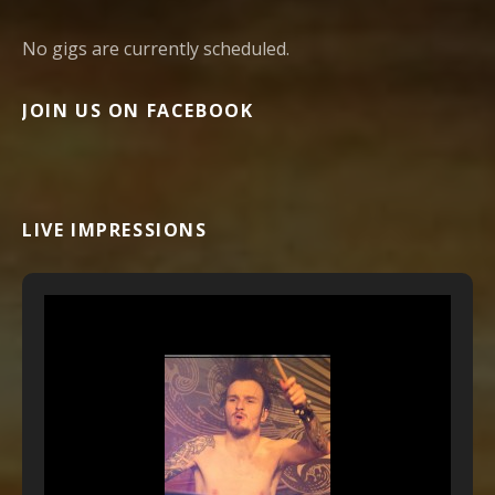
No gigs are currently scheduled.
JOIN US ON FACEBOOK
LIVE IMPRESSIONS