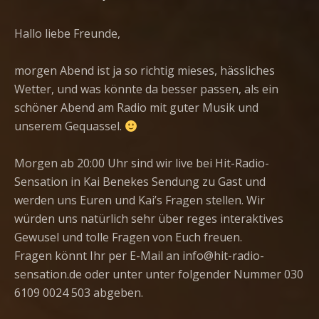
Hallo liebe Freunde,
morgen Abend ist ja so richtig mieses, hässliches
Wetter, und was könnte da besser passen, als ein
schöner Abend am Radio mit guter Musik und
unserem Gequassel.
Morgen ab 20:00 Uhr sind wir live bei Hit-Radio-
Sensation in Kai Benekes Sendung zu Gast und
werden uns Euren und Kai’s Fragen stellen. Wir
würden uns natürlich sehr über reges interaktives
Gewusel und tolle Fragen von Euch freuen.
Fragen könnt Ihr per E-Mail an info@hit-radio-
sensation.de oder unter unter folgender Nummer 030
6109 0024 503 abgeben.