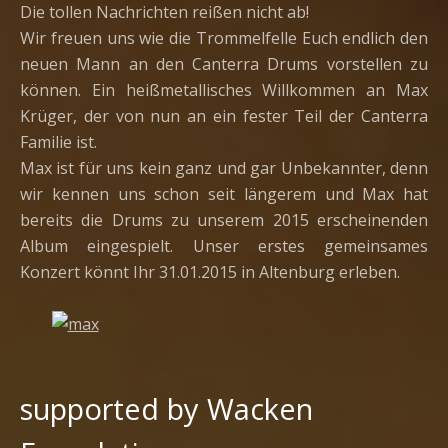
Die tollen Nachrichten reißen nicht ab!
Wir freuen uns wie die Trommelfelle Euch endlich den
neuen Mann an den Canterra Drums vorstellen zu
können. Ein heißmetallisches Willkommen an Max
Krüger, der von nun an ein fester Teil der Canterra
Familie ist.
Max ist für uns kein ganz und gar Unbekannter, denn
wir kennen uns schon seit längerem und Max hat
bereits die Drums zu unserem 2015 erscheinenden
Album eingespielt. Unser erstes gemeinsames
Konzert könnt Ihr 31.01.2015 in Altenburg erleben.
supported by Wacken