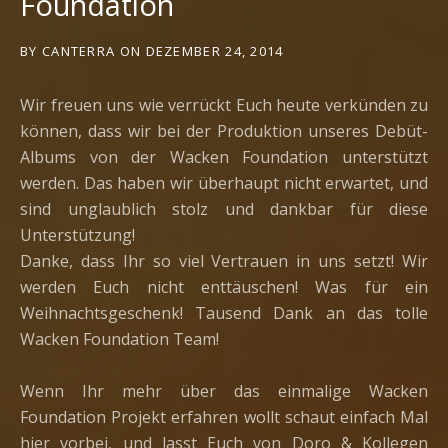
Foundation
BY
CANTERRA
ON
DEZEMBER 24, 2014
Wir freuen uns wie verrückt Euch heute verkünden zu
können, dass wir bei der Produktion unseres Debüt-
Albums von der Wacken Foundation unterstützt
werden. Das haben wir überhaupt nicht erwartet, und
sind unglaublich stolz und dankbar für diese
Unterstützung!
Danke, dass Ihr so viel Vertrauen in uns setzt! Wir
werden Euch nicht enttäuschen! Was für ein
Weihnachtsgeschenk! Tausend Dank an das tolle
Wacken Foundation Team!
Wenn Ihr mehr über das einmalige Wacken
Foundation Projekt erfahren wollt schaut einfach Mal
hier vorbei, und lasst Euch von Doro & Kollegen