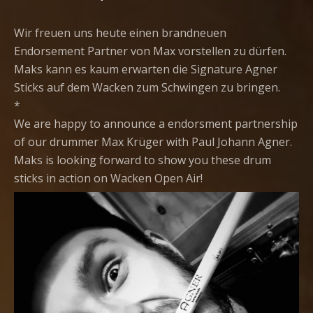
Wir freuen uns heute einen brandneuen
Endorsement Partner von Max vorstellen zu dürfen.
Maks kann es kaum erwarten die Signature Agner
Sticks auf dem Wacken zum Schwingen zu bringen.
*
We are happy to announce a endorsment partnership
of our drummer
Max Krüger
with
Paul Johann Agner
.
Maks is looking forward to show you these drum
sticks in action on
Wacken Open Air
!