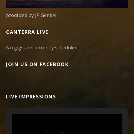
produced by JP Genkel
CANTERRA LIVE
No gigs are currently scheduled.
JOIN US ON FACEBOOK
LIVE IMPRESSIONS