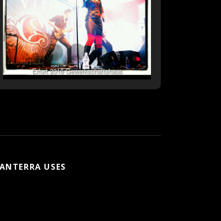
Erfurt 2016 Gewerkschaftshaus
ANTERRA USES