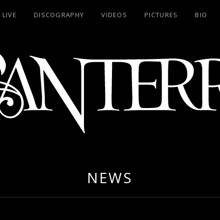
LIVE
DISCOGRAPHY
VIDEOS
PICTURES
BIO
RA
NEWS