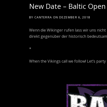
New Date – Baltic Open
BY
CANTERRA
ON
DEZEMBER 6, 2018
Wenn die Wikinger rufen lass wir uns nicht
direkt gegenüber der historisch bedeutsam
*
When the Vikings call we follow! Let’s party