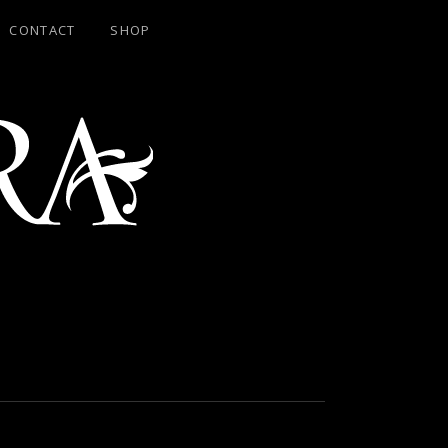
CONTACT
SHOP