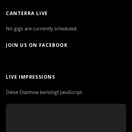
CANTERRA LIVE
No gigs are currently scheduled.
JOIN US ON FACEBOOK
LIVE IMPRESSIONS
Diese Diashow benötigt JavaScript.