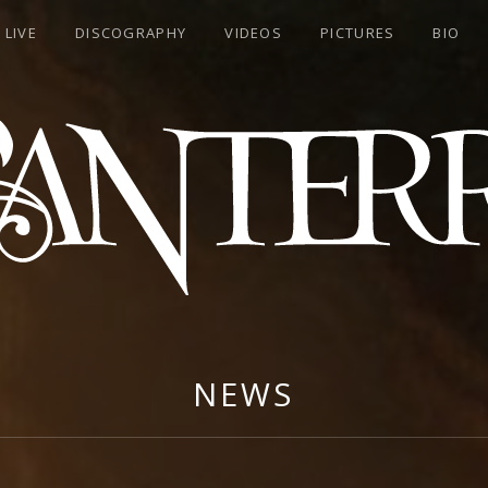
LIVE
DISCOGRAPHY
VIDEOS
PICTURES
BIO
RA
NEWS