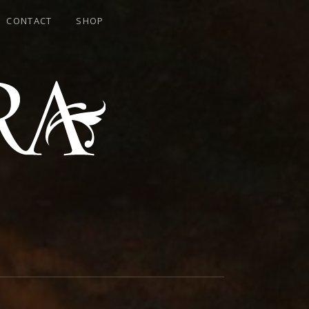
CONTACT
SHOP